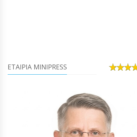
ΕΤΑΙΡΊΑ MINIPRESS