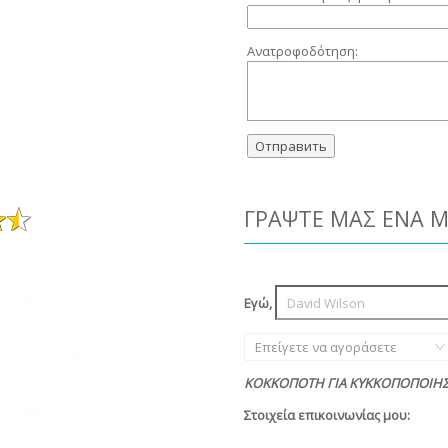
Ανατροφοδότηση:
ΓΡΆΨΤΕ ΜΑΣ ΈΝΑ 
Εγώ,
Επείγετε να αγοράσετε
ΚΟΚΚΟΠΟΤΗ ΓΙΑ ΚΥΚΚΟΠΟΠΟΙΗΣΗ
Στοιχεία επικοινωνίας μου: