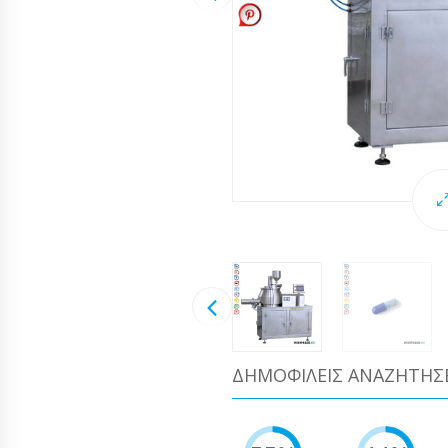
ΔΗΜΟΦΙΛΕΊΣ ΑΝΑΖΗΤΉΣ