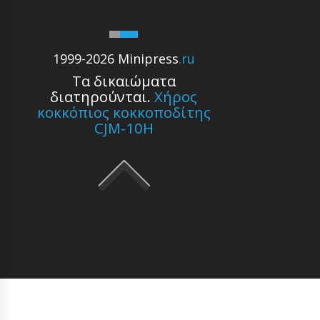
1999-2026 Minipress
.ru
Τα δικαιώματα
διατηρούνται.
Χήρος
κοκκόπιος κοκκοποδίτης
CJM-10H