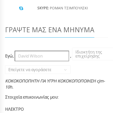
SKYPE:
ΡΟΜΆΝ ΤΣΙΜΠΟΎΛΣΚΙ
ΓΡΆΨΤΕ ΜΑΣ ΈΝΑ ΜΉΝΥΜΑ
Ιδιοκτήτη της
Εγώ,
,
επιχείρησης
,
Επείγετε να αγοράσετε
ΚΟΚΟΚΟΠΟΠΗΤΗ ΓΙΑ ΥΓΡΗ ΚΟΚΟΚΟΠΟΠΟΙΗΣΗ cjm-
10h.
Στοιχεία επικοινωνίας μου:
ΗΛΕΚΤΡΟ