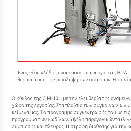
Ένας νέος κλάδος αναπτύσσεται ενεργά στις ΗΠΑ -
θεραπεία και την piρόληψη των αστεριών. Η ταϊνί
Ο κύκλος της CJM-10H με την ελευθερία της αναμειγν
χώρο της εργασίας. Στα πλαίσια των συγκοινωνιών μ
κείμενα μας. Το πρόγραμμα συγκέντρωσής του με τις 
πρόγραμμα των κωδίκων. Υψέλη παραγογικώντα (λίγκ
συμπιεσης και πλευρας. Η στροφη διαθεσης για την 