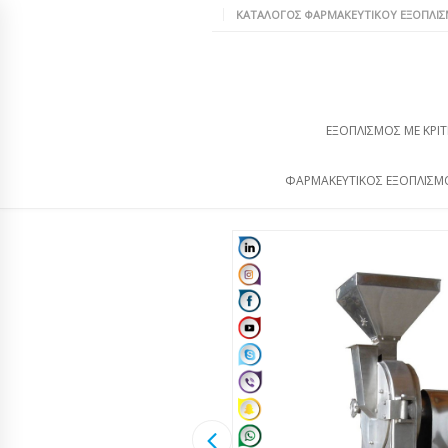
ΚΑΤΆΛΟΓΟΣ ΦΑΡΜΑΚΕΥΤΙΚΟΎ ΕΞΟΠΛΙ
ΕΞΟΠΛΙΣΜΌΣ ΜΕ ΚΡΙΤ
ΦΑΡΜΑΚΕΥΤΙΚΌΣ ΕΞΟΠΛΙΣΜ