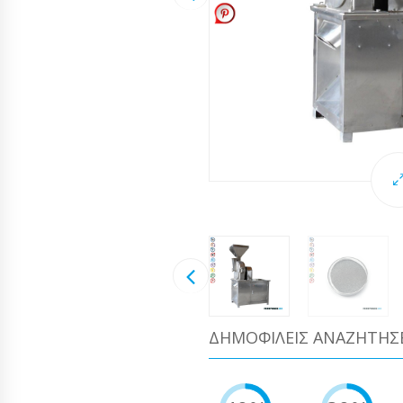
ΔΗΜΟΦΙΛΕΊΣ ΑΝΑΖΗΤΉΣ