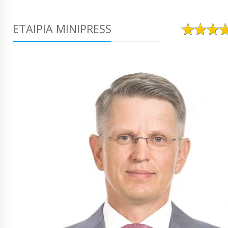
ΕΤΑΙΡΊΑ MINIPRESS