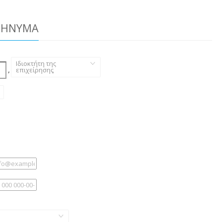
ΜΉΝΥΜΑ
Ιδιοκτήτη της
,
επιχείρησης
,