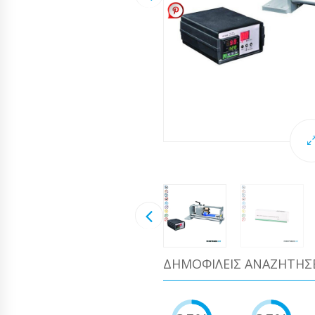
ΔΗΜΟΦΙΛΕΊΣ ΑΝΑΖΗΤΉΣ