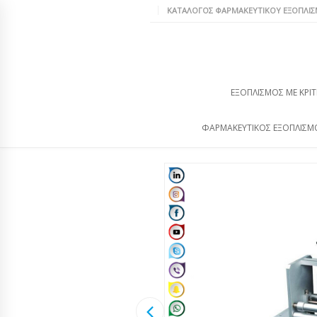
ΚΑΤΆΛΟΓΟΣ ΦΑΡΜΑΚΕΥΤΙΚΟΎ ΕΞΟΠΛΙ
ΕΞΟΠΛΙΣΜΌΣ ΜΕ ΚΡΙΤ
ΦΑΡΜΑΚΕΥΤΙΚΌΣ ΕΞΟΠΛΙΣΜ