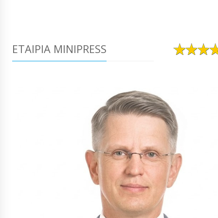
ΕΤΑΙΡΊΑ MINIPRESS