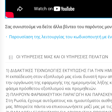
Σας συνιστούμε να δείτε άλλα βίντεο του παρόντος μον
Παρουσίαση της λειτουργίας του κωδικοποιητή με έ
ΟΙ ΥΠΗΡΕΣΊΕΣ ΜΑΣ ΚΑΙ ΟΙ ΥΠΗΡΕΣΊΕΣ ΠΕΛΑΤΏΝ
1) ΔΙΔΑΚΤΙΚΕΣ ΤΕΧΝΟΛΟΓΙΕΣ ΕΚΤΥΠΩΣΗΣ ΓΙΑ ΤΗΝ 
Η εκπαίδευση στον εξοπλισμό μας είναι δυνατή πριν α
την οργάνωση της εφαρμογής της ημερομηνίας λήξης κ
φάσμα πρόσθετου εξοπλισμού και προμηθειών.
2) ΠΛΗΡΟΥΝ ΦΑΡΜΑΚΕΥΤΙΚΗ ΠΑΡΑΓΩΓΗ ΚΑΙ ΠΑΡΑΣΚΕΥ
Στη Ρωσία, έχουμε αυτόματους και ημιαυτόματοι αισθη
μας. Μπορείτε πάντα να επικοινωνήσετε μαζί μας με τις 