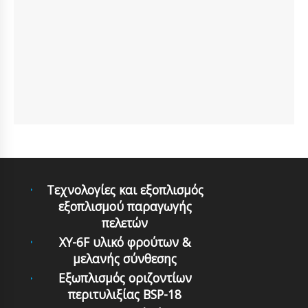
Τεχνολογίες και εξοπλισμός
εξοπλισμού παραγωγής
πελετών
XY-6F υλικό φρούτων &
μελανής σύνθεσης
Εξωπλισμός οριζοντίων
περιτυλιξίας BSP-18