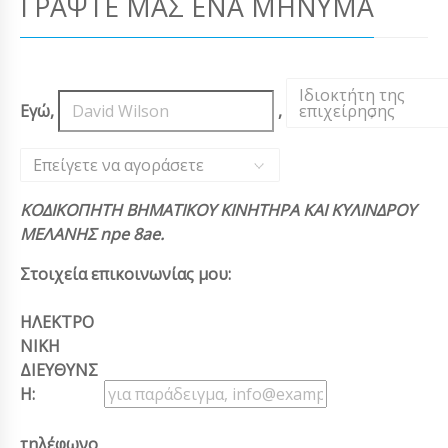
ΓΡΆΨΤΕ ΜΑΣ ΈΝΑ ΜΉΝΥΜΑ
Ιδιοκτήτη της
Εγώ,
,
επιχείρησης
,
Επείγετε να αγοράσετε
ΚΟΔΙΚΟΠΗΤΗ ΒΗΜΑΤΙΚΟΥ ΚΙΝΗΤΗΡΑ ΚΑΙ ΚΥΛΙΝΔΡΟΥ
ΜΕΛΑΝΗΣ npe 8ae.
Στοιχεία επικοινωνίας μου:
ΗΛΕΚΤΡΟ
ΝΙΚΗ
ΔΙΕΥΘΥΝΣ
Η:
τηλέφωνο