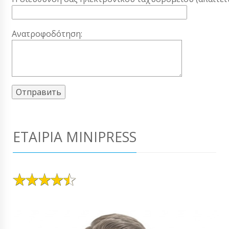
Ανατροφοδότηση:
ΕΤΑΙΡΊΑ MINIPRESS