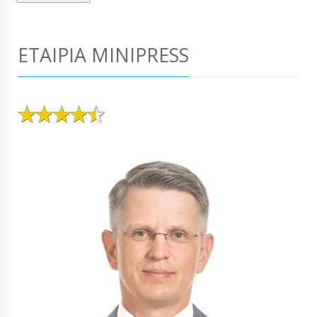
ΕΤΑΙΡΊΑ MINIPRESS