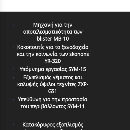
Μηχανή για την
αποτελεσματικότητα των
blister MB-10
Κοκοπουτίς για το ξενοδοχείο
και την κοινωνία των skonons
YR-320
Υπόμνημα εργασίας SYM-15
Εξωπλισμός γέμιστος και
καλυψής ύψιλοι τεχνίτες ZXP-
GS1
Υπεύθυνη για την προστασία
του περιβάλλοντος SYM-11
Κατακόρυφος εξοπλισμός