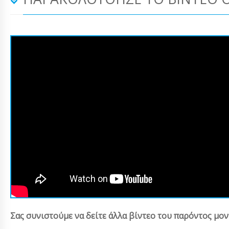
Σας συνιστούμε να δείτε άλλα βίντεο του παρόντος μον