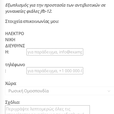
Εξωπλισμός για την προστασία των αντιβιοτικών σε
γυναικείες φιάλες jfb-12.
Στοιχεία επικοινωνίας μου:
ΗΛΕΚΤΡΟ
ΝΙΚΗ
ΔΙΕΥΘΥΝΣ
Η:
τηλέφωνο
:
Χώρα:
Ρωσική Ομοσπονδία
Σχόλιο: