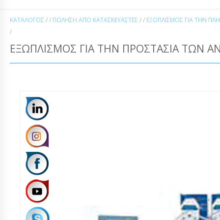
ΚΑΤΆΛΟΓΟΣ
/ /
ΠΏΛΗΣΗ ΑΠΌ ΚΑΤΑΣΚΕΥΑΣΤΈΣ
/ /
ΕΞΟΠΛΙΣΜΌΣ ΓΙΑ ΤΗΝ ΠΛ
/
ΕΞΩΠΛΙΣΜΌΣ ΓΙΑ ΤΗΝ ΠΡΟΣΤΑΣΊΑ ΤΩΝ ΑΝΤ