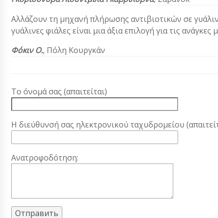
Αλλάζουν τη μηχανή πλήρωσης αντιβιοτικών σε γυάλιν
γυάλινες φιάλες είναι μια άξια επιλογή για τις ανάγκες 
Φόκιν Ο.
, Πόλη Κουργκάν
Το όνομά σας (απαιτείται)
Η διεύθυνσή σας ηλεκτρονικού ταχυδρομείου (απαιτείτ
Ανατροφοδότηση: