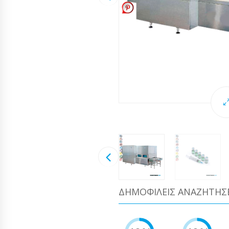
ΔΗΜΟΦΙΛΕΊΣ ΑΝΑΖΗΤΉΣ