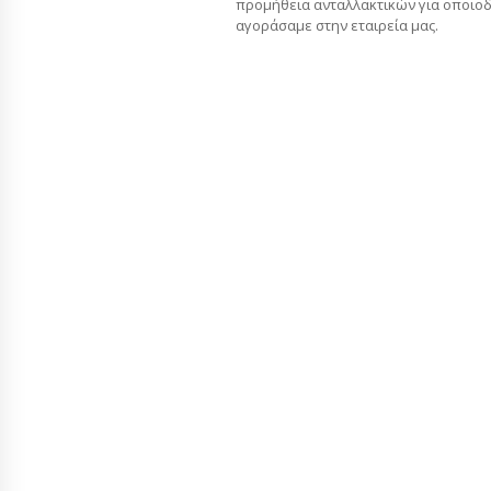
προμήθεια ανταλλακτικών για οποιο
αγοράσαμε στην εταιρεία μας.