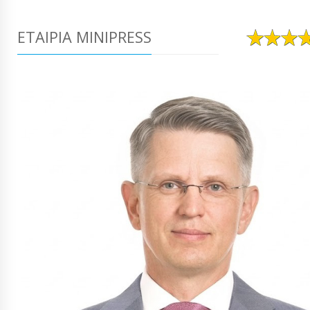
ΕΤΑΙΡΊΑ MINIPRESS