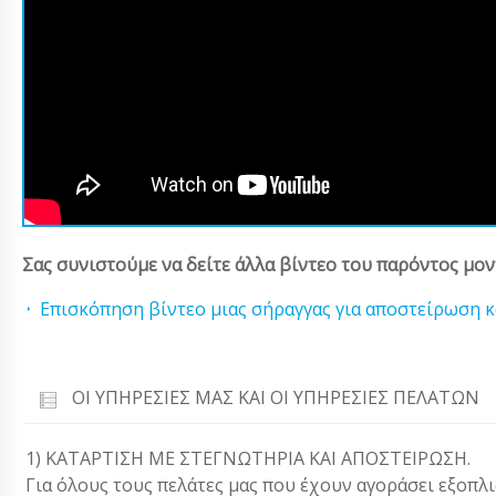
Σας συνιστούμε να δείτε άλλα βίντεο του παρόντος μον
Επισκόπηση βίντεο μιας σήραγγας για αποστείρωση κ
ΟΙ ΥΠΗΡΕΣΊΕΣ ΜΑΣ ΚΑΙ ΟΙ ΥΠΗΡΕΣΊΕΣ ΠΕΛΑΤΏΝ
1) ΚΑΤΑΡΤΙΣΗ ΜΕ ΣΤΕΓΝΩΤΗΡΙΑ ΚΑΙ ΑΠΟΣΤΕΙΡΩΣΗ.
Για όλους τους πελάτες μας που έχουν αγοράσει εξοπλ