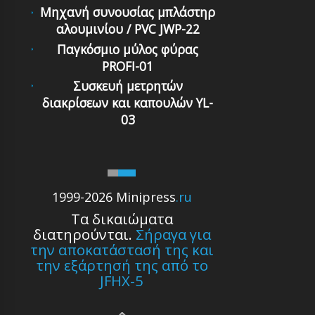
Μηχανή συνουσίας μπλάστηρ
αλουμινίου / PVC JWP-22
Παγκόσμιο μύλος φύρας
PROFI-01
Συσκευή μετρητών
διακρίσεων και καπουλών YL-
03
1999-2026 Minipress
.ru
Τα δικαιώματα
διατηρούνται.
Σήραγα για
την αποκατάστασή της και
την εξάρτησή της από το
JFHX-5