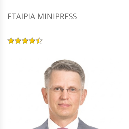
ΕΤΑΙΡΊΑ MINIPRESS