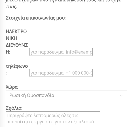
τους.
Στοιχεία επικοινωνίας μου:
ΗΛΕΚΤΡΟ
ΝΙΚΗ
ΔΙΕΥΘΥΝΣ
Η:
τηλέφωνο
:
Χώρα:
Ρωσική Ομοσπονδία
Σχόλιο: