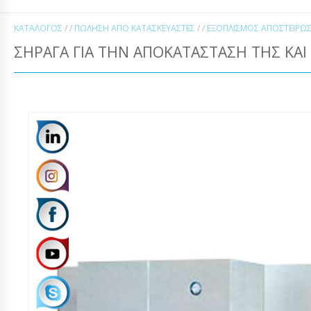
ΚΑΤΆΛΟΓΟΣ
/ /
ΠΏΛΗΣΗ ΑΠΌ ΚΑΤΑΣΚΕΥΑΣΤΈΣ
/ /
ΕΞΟΠΛΙΣΜΌΣ ΑΠΟΣΤΕΊΡΩΣ
ΣΉΡΑΓΑ ΓΙΑ ΤΗΝ ΑΠΟΚΑΤΆΣΤΑΣΉ ΤΗΣ ΚΑΙ