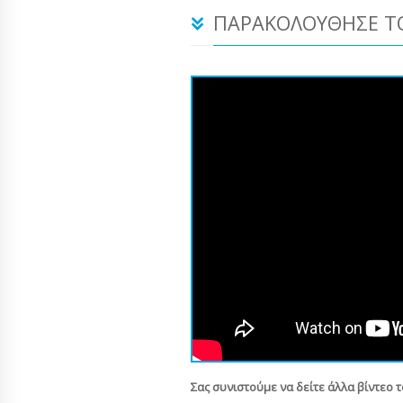
ΠΑΡΑΚΟΛΟΎΘΗΣΕ ΤΟ
Σας συνιστούμε να δείτε άλλα βίντεο 