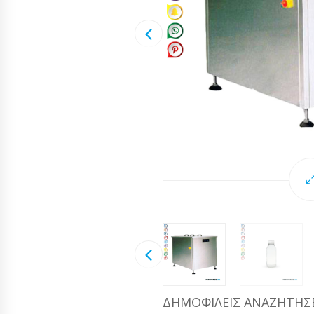
ΔΗΜΟΦΙΛΕΊΣ ΑΝΑΖΗΤΉΣ