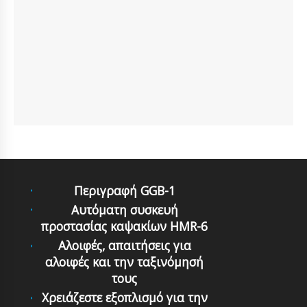
Περιγραφή GGB-1
Αυτόματη συσκευή
προστασίας καψακίων HMR-6
Αλοιφές, απαιτήσεις για
αλοιφές και την ταξινόμησή
τους
Χρειάζεστε εξοπλισμό για την