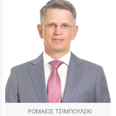
ΡΩΜΑΊΟΣ ΤΣΙΜΠΟΎΛΣΚΙ