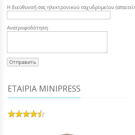
Η διεύθυνσή σας ηλεκτρονικού ταχυδρομείου (απαιτείτ
Ανατροφοδότηση:
ΕΤΑΙΡΊΑ MINIPRESS