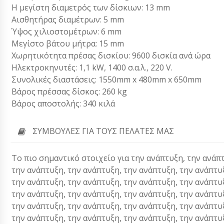
Η μεγίστη διαμετρός των δίσκιων: 13 mm
Αισθητήρας διαμέτρων: 5 mm
Ύψος χιλιοστομέτρων: 6 mm
Μεγίστο βάτου μήτρα: 15 mm
Χωρητικότητα πρέσας δισκίου: 9600 δισκία ανά ώρα
Ηλεκτροκηνυτές: 1,1 kW, 1400 σ.α.λ., 220 V.
Συνολικές διαστάσεις: 1550mm x 480mm x 650mm
Βάρος πρέσσας δίσκος: 260 kg
Βάρος αποστολής: 340 κιλά
ΣΥΜΒΟΥΛΈΣ ΓΙΑ ΤΟΥΣ ΠΕΛΆΤΕΣ ΜΑΣ
Το πιο σημαντικό στοιχείο για την ανάπτυξη, την ανάπ
την ανάπτυξη, την ανάπτυξη, την ανάπτυξη, την ανάπτυ
την ανάπτυξη, την ανάπτυξη, την ανάπτυξη, την ανάπτυ
την ανάπτυξη, την ανάπτυξη, την ανάπτυξη, την ανάπτυ
την ανάπτυξη, την ανάπτυξη, την ανάπτυξη, την ανάπτυ
την ανάπτυξη, την ανάπτυξη, την ανάπτυξη, την ανάπτυ