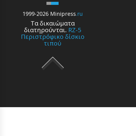
1999-2026 Minipress
.ru
Τα δικαιώματα
διατηρούνται.
RZ-5
Περιστρόφικο δίσκιο
τιπού