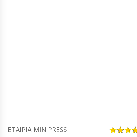
ΕΤΑΙΡΊΑ MINIPRESS