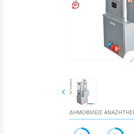
ΔΗΜΟΦΙΛΕΊΣ ΑΝΑΖΗΤΉΣ