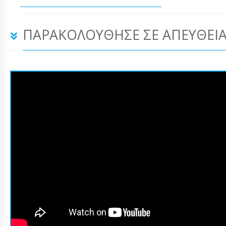
ΠΑΡΑΚΟΛΟΎΘΗΣΕ ΣΕ ΑΠΕΥΘΕΊΑ