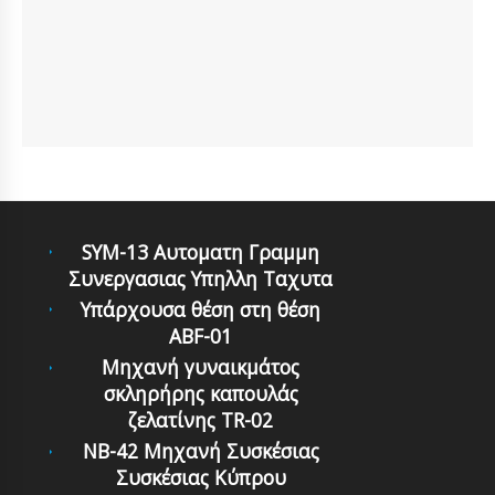
SYM-13 Αυτοματη Γραμμη
Συνεργασιας Υπηλλη Ταχυτα
Υπάρχουσα θέση στη θέση
ABF-01
Μηχανή γυναικμάτος
σκληρήρης καπουλάς
ζελατίνης TR-02
NB-42 Μηχανή Συσκέσιας
Συσκέσιας Κύπρου