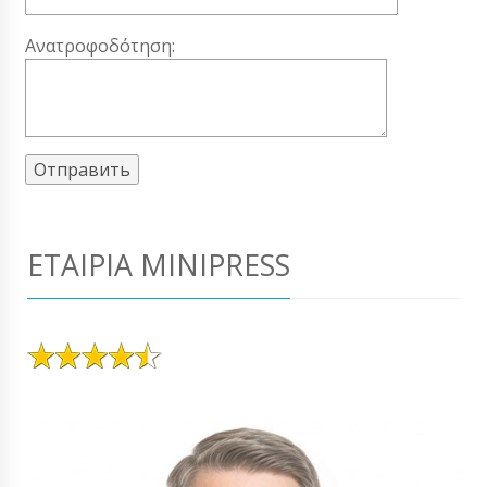
Ανατροφοδότηση:
ΕΤΑΙΡΊΑ MINIPRESS