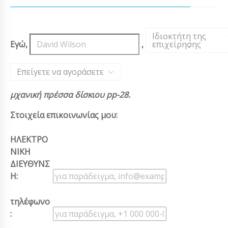
Ιδιοκτήτη της
Εγώ,
,
επιχείρησης
,
Επείγετε να αγοράσετε
μχανική πρέσσα δίσκιου pp-28.
Στοιχεία επικοινωνίας μου:
ΗΛΕΚΤΡΟ
ΝΙΚΗ
ΔΙΕΥΘΥΝΣ
Η:
τηλέφωνο
: