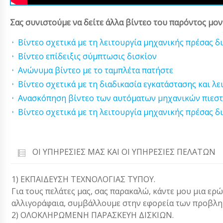
Σας συνιστούμε να δείτε άλλα βίντεο του παρόντος μον
Βίντεο σχετικά με τη λειτουργία μηχανικής πρέσας δ
Βίντεο επίδειξις σύμπτωσις δισκίον
Ανώνυμα βίντεο με το ταμπλέτα πατήστε
Βίντεο σχετικά με τη διαδικασία εγκατάστασης και λ
Ανασκόπηση βίντεο των αυτόματων μηχανικών πιεσ
Βίντεο σχετικά με τη λειτουργία μηχανικής πρέσας δ
ΟΙ ΥΠΗΡΕΣΊΕΣ ΜΑΣ ΚΑΙ ΟΙ ΥΠΗΡΕΣΊΕΣ ΠΕΛΑΤΏΝ
1) ΕΚΠΑΙΔΕΥΣΗ ΤΕΧΝΟΛΟΓΙΑΣ ΤΥΠΟΥ.
Για τους πελάτες μας, σας παρακαλώ, κάντε μου μια ερ
αλλιγοράφαια, συμβάλλουμε στην εφορεία των προβλη
2) ΟΛΟΚΛΗΡΩΜΕΝΗ ΠΑΡΑΣΚΕΥΗ ΔΙΣΚΙΩΝ.