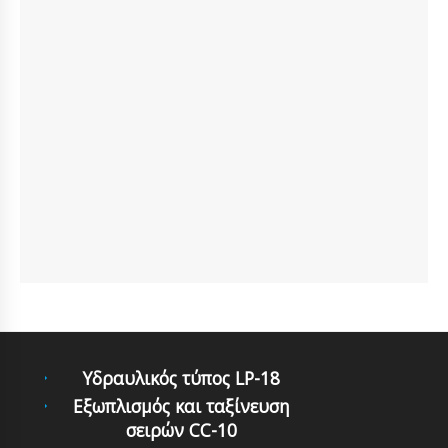
Υδραυλικός τύπος LP-18
Εξωπλισμός και ταξίνευση
σειρών CC-10