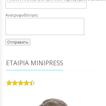
Ανατροφοδότηση:
ΕΤΑΙΡΊΑ MINIPRESS