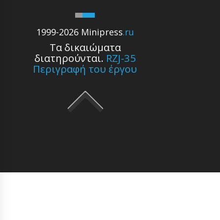
1999-2026 Minipress
.ru
Τα δικαιώματα
διατηρούνται.
RZJ-35
Περιγραφή του έργου