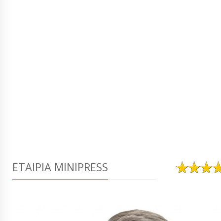
ΕΤΑΙΡΊΑ MINIPRESS