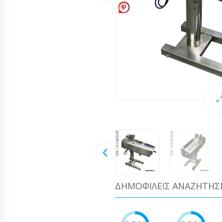
ΔΗΜΟΦΙΛΕΊΣ ΑΝΑΖΗΤΉΣ