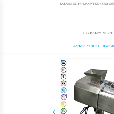
ΚΑΤΆΛΟΓΟΣ ΦΑΡΜΑΚΕΥΤΙΚΟΎ ΕΞΟΠΛΙ
ΕΞΟΠΛΙΣΜΌΣ ΜΕ ΚΡΙΤ
ΦΑΡΜΑΚΕΥΤΙΚΌΣ ΕΞΟΠΛΙΣΜ