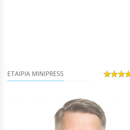
ΕΤΑΙΡΊΑ MINIPRESS