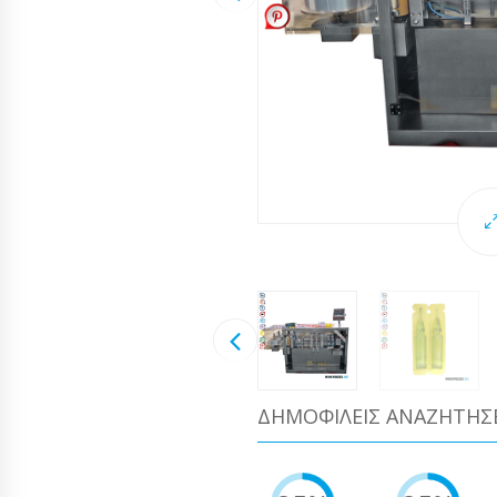
ΔΗΜΟΦΙΛΕΊΣ ΑΝΑΖΗΤΉΣ