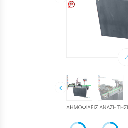
ΔΗΜΟΦΙΛΕΊΣ ΑΝΑΖΗΤΉΣ