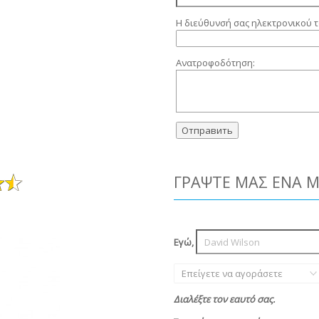
Η διεύθυνσή σας ηλεκτρονικού τ
Ανατροφοδότηση:
ΓΡΆΨΤΕ ΜΑΣ ΈΝΑ 
Εγώ,
Επείγετε να αγοράσετε
Διαλέξτε τον εαυτό σας.