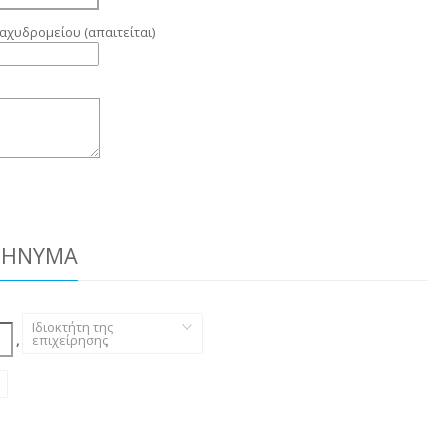
αχυδρομείου (απαιτείται)
ΜΉΝΥΜΑ
Ιδιοκτήτη της
,
επιχείρησης
,