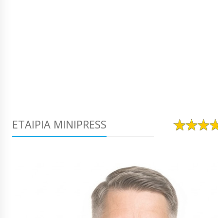
ΕΤΑΙΡΊΑ MINIPRESS