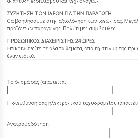
ανάπτυξη εξοπλισμού και τεχνολογιών
ΣΥΖΗΤΗΣΗ ΤΩΝ ΙΔΕΩΝ ΓΙΑ ΤΗΝ ΠΑΡΑΓΩΓΗ
Θα βοηθήσουμε στην αξιολόγηση των ιδεών σας. Μεγά
προϊόντων παραγωγής. Πολύτιμες συμβουλές.
ΠΡΟΣΩΠΙΚΟΣ ΔΙΑΧΕΙΡΙΣΤΗΣ 24 ΩΡΕΣ
Επικοινωνείτε σε όλα τα θέματα, από τη στιγμή της π
έναν ειδικό.
Το όνομά σας (απαιτείται)
Η διεύθυνσή σας ηλεκτρονικού ταχυδρομείου (απαιτείτ
Ανατροφοδότηση: