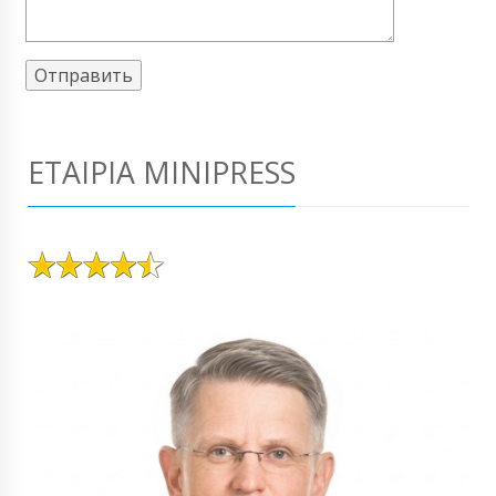
ΕΤΑΙΡΊΑ MINIPRESS