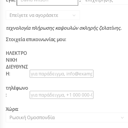
Επείγετε να αγοράσετε
τεχνολογία πλήρωσης καψουλών σκληρής ζελατίνης.
Στοιχεία επικοινωνίας μου:
ΗΛΕΚΤΡΟ
ΝΙΚΗ
ΔΙΕΥΘΥΝΣ
Η:
τηλέφωνο
:
Χώρα:
Ρωσική Ομοσπονδία