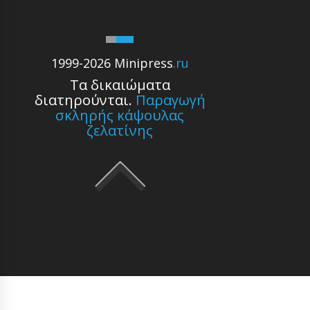
1999-2026 Minipress
.ru
Τα δικαιώματα
διατηρούνται.
Παραγωγή
σκληρής κάψουλας
ζελατίνης