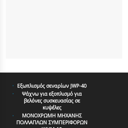
Εξωπλισμός σεναρίων JWP-40
Ψάχνω για εξοπλισμό για
βελόνες συσκευασίας σε
κυψέλες
ΜΟΝΟΧΡΩΜΗ ΜΗΧΑΝΗΣ
ΠΟΛΛΑΠΛΩΝ ΣΥΜΠΕΡΙΦΟΡΩΝ