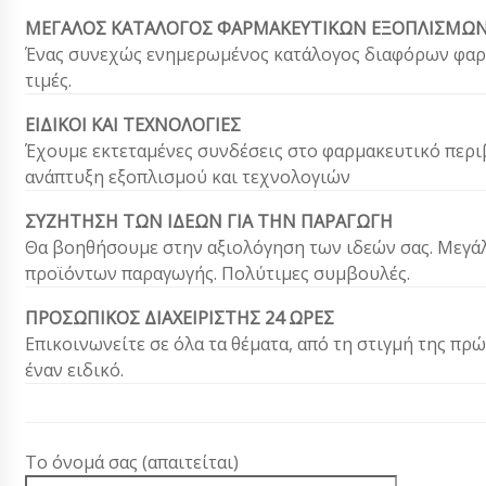
ΜΕΓΑΛΟΣ ΚΑΤΑΛΟΓΟΣ ΦΑΡΜΑΚΕΥΤΙΚΩΝ ΕΞΟΠΛΙΣΜΩ
Ένας συνεχώς ενημερωμένος κατάλογος διαφόρων φαρμ
τιμές.
ΕΙΔΙΚΟΙ ΚΑΙ ΤΕΧΝΟΛΟΓΙΕΣ
Έχουμε εκτεταμένες συνδέσεις στο φαρμακευτικό περι
ανάπτυξη εξοπλισμού και τεχνολογιών
ΣΥΖΗΤΗΣΗ ΤΩΝ ΙΔΕΩΝ ΓΙΑ ΤΗΝ ΠΑΡΑΓΩΓΗ
Θα βοηθήσουμε στην αξιολόγηση των ιδεών σας. Μεγά
προϊόντων παραγωγής. Πολύτιμες συμβουλές.
ΠΡΟΣΩΠΙΚΟΣ ΔΙΑΧΕΙΡΙΣΤΗΣ 24 ΩΡΕΣ
Επικοινωνείτε σε όλα τα θέματα, από τη στιγμή της π
έναν ειδικό.
Το όνομά σας (απαιτείται)