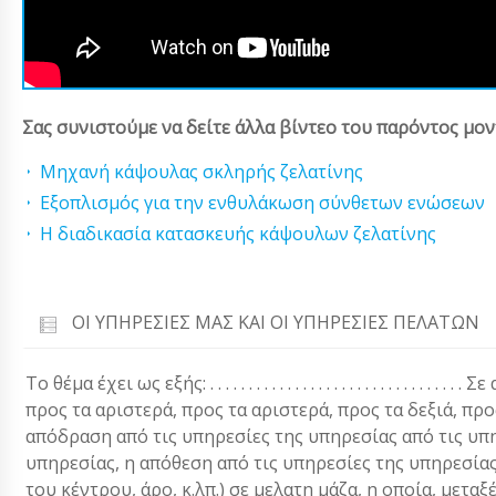
Σας συνιστούμε να δείτε άλλα βίντεο του παρόντος μον
Μηχανή κάψουλας σκληρής ζελατίνης
Εξοπλισμός για την ενθυλάκωση σύνθετων ενώσεων
Η διαδικασία κατασκευής κάψουλων ζελατίνης
ΟΙ ΥΠΗΡΕΣΊΕΣ ΜΑΣ ΚΑΙ ΟΙ ΥΠΗΡΕΣΊΕΣ ΠΕΛΑΤΏΝ
Το θέμα έχει ως εξής: . . . . . . . . . . . . . . . . . . . . . . . . 
προς τα αριστερά, προς τα αριστερά, προς τα δεξιά, προ
απόδραση από τις υπηρεσίες της υπηρεσίας από τις υπη
υπηρεσίας, η απόθεση από τις υπηρεσίες της υπηρεσίας
του κέντρου, άρο, κ.λπ.) σε μελατη μάζα, η οποία, μετ