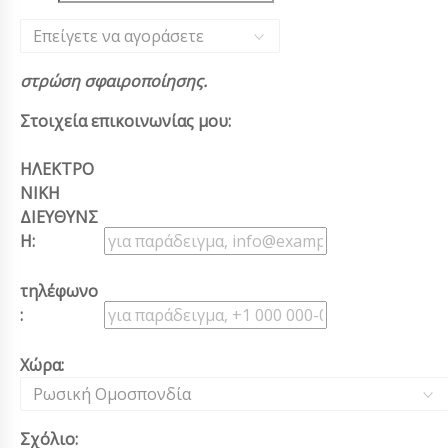
Επείγετε να αγοράσετε
στρώση σφαιροποίησης.
Στοιχεία επικοινωνίας μου:
ΗΛΕΚΤΡΟ
ΝΙΚΗ
ΔΙΕΥΘΥΝΣ
Η:
τηλέφωνο
:
Χώρα:
Ρωσική Ομοσπονδία
Σχόλιο: