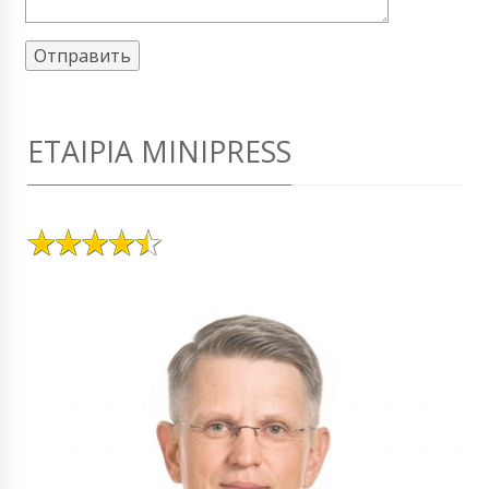
ΕΤΑΙΡΊΑ MINIPRESS