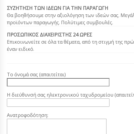
ΣΥΖΗΤΗΣΗ ΤΩΝ ΙΔΕΩΝ ΓΙΑ ΤΗΝ ΠΑΡΑΓΩΓΗ
Θα βοηθήσουμε στην αξιολόγηση των ιδεών σας. Μεγά
προϊόντων παραγωγής. Πολύτιμες συμβουλές.
ΠΡΟΣΩΠΙΚΟΣ ΔΙΑΧΕΙΡΙΣΤΗΣ 24 ΩΡΕΣ
Επικοινωνείτε σε όλα τα θέματα, από τη στιγμή της π
έναν ειδικό.
Το όνομά σας (απαιτείται)
Η διεύθυνσή σας ηλεκτρονικού ταχυδρομείου (απαιτείτ
Ανατροφοδότηση: