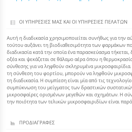
ΟΙ ΥΠΗΡΕΣΊΕΣ ΜΑΣ ΚΑΙ ΟΙ ΥΠΗΡΕΣΊΕΣ ΠΕΛΑΤΏΝ
Αυτή η διαδικασία χρησιμοποιείται συνήθως για την α
τούτου αυξάνει τη βιοδιαθεσιμότητα των φαρμάκων που
διαδικασία κατά την οποία ένα παρασκεύασμα τήκεται, 
οξέα και ψεκάζεται σε θάλαμο αέρα όπου η θερμοκρασί
σύνθεσης για να ληφθούν σκληρυμένα μικροσφαιρίδια. 
τη σύνθεση του φορτίου, μπορούν να ληφθούν μικροσ
τη διαδικασία. Η συμπίεση είναι μία από τις τεχνολογ
συμπύκνωση του μείγματος των δραστικών συστατικών
μικροσφαίρες ορισμένων μεγεθών και σχημάτων. Η σύν
την ποιότητα των τελικών μικροσφαιριδίων είναι παρό
ΠΡΟΔΙΑΓΡΑΦΕΣ