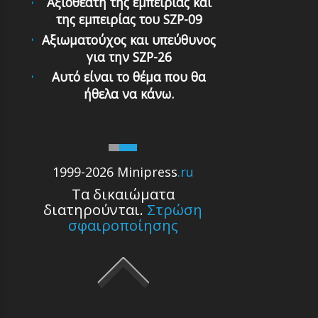
Αξιοθέατη της εμπειρίας και
της εμπειρίας του SZP-09
Αξιωματούχος και υπεύθυνος
για την SZP-26
Αυτό είναι το θέμα που θα
ήθελα να κάνω.
1999-2026 Minipress
.ru
Τα δικαιώματα
διατηρούνται.
Στρώση
σφαιροποίησης