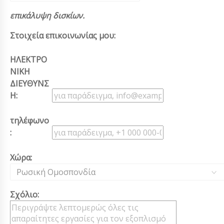
επικάλυψη δισκίων.
Στοιχεία επικοινωνίας μου:
ΗΛΕΚΤΡΟ
ΝΙΚΗ
ΔΙΕΥΘΥΝΣ
Η:
τηλέφωνο
:
Χώρα:
Ρωσική Ομοσπονδία
Σχόλιο: