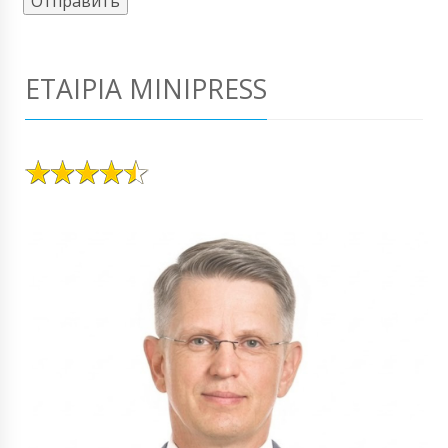
ΕΤΑΙΡΊΑ MINIPRESS