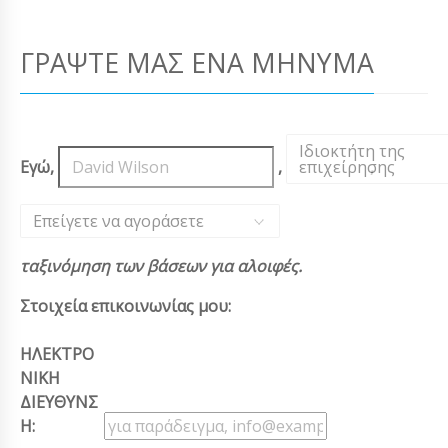
ΓΡΆΨΤΕ ΜΑΣ ΈΝΑ ΜΉΝΥΜΑ
Ιδιοκτήτη της
Εγώ,
,
επιχείρησης
,
Επείγετε να αγοράσετε
ταξινόμηση των βάσεων για αλοιφές.
Στοιχεία επικοινωνίας μου:
ΗΛΕΚΤΡΟ
ΝΙΚΗ
ΔΙΕΥΘΥΝΣ
Η: