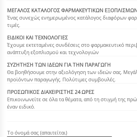
ΜΕΓΑΛΟΣ ΚΑΤΑΛΟΓΟΣ ΦΑΡΜΑΚΕΥΤΙΚΩΝ ΕΞΟΠΛΙΣΜΩ
Ένας συνεχώς ενημερωμένος κατάλογος διαφόρων φαρμ
τιμές.
ΕΙΔΙΚΟΙ ΚΑΙ ΤΕΧΝΟΛΟΓΙΕΣ
Έχουμε εκτεταμένες συνδέσεις στο φαρμακευτικό περι
ανάπτυξη εξοπλισμού και τεχνολογιών
ΣΥΖΗΤΗΣΗ ΤΩΝ ΙΔΕΩΝ ΓΙΑ ΤΗΝ ΠΑΡΑΓΩΓΗ
Θα βοηθήσουμε στην αξιολόγηση των ιδεών σας. Μεγά
προϊόντων παραγωγής. Πολύτιμες συμβουλές.
ΠΡΟΣΩΠΙΚΟΣ ΔΙΑΧΕΙΡΙΣΤΗΣ 24 ΩΡΕΣ
Επικοινωνείτε σε όλα τα θέματα, από τη στιγμή της π
έναν ειδικό.
Το όνομά σας (απαιτείται)