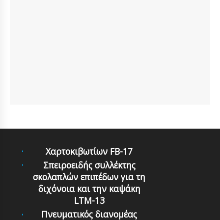
Χαρτοκιβωτίων FB-17
Σπειροειδής συλλέκτης
σκολαπλών επιπέδων για τη
διχόνοια και την καψάκη
LTM-13
Πνευματικός διανομέας