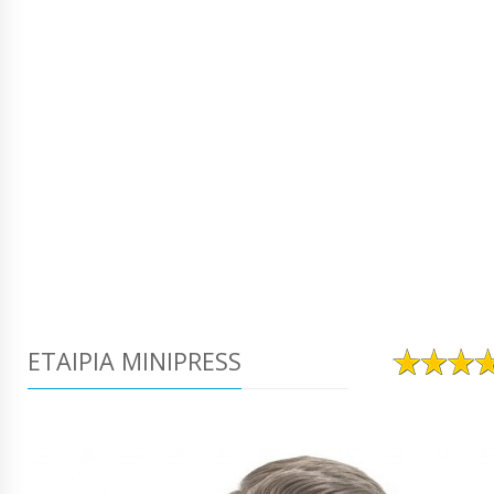
ΕΤΑΙΡΊΑ MINIPRESS