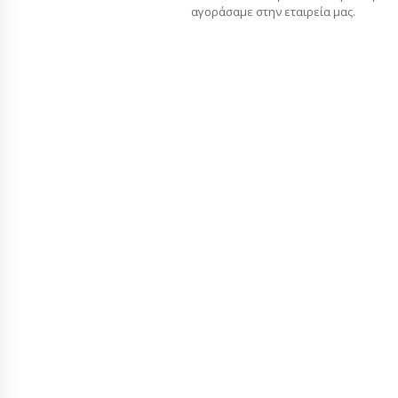
αγοράσαμε στην εταιρεία μας.