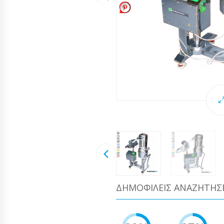
ΔΗΜΟΦΙΛΕΊΣ ΑΝΑΖΗΤΉΣ