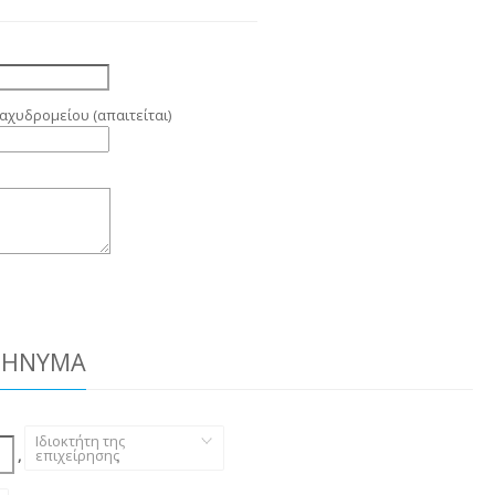
αχυδρομείου (απαιτείται)
ΜΉΝΥΜΑ
Ιδιοκτήτη της
,
επιχείρησης
,