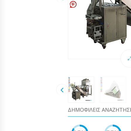
ΔΗΜΟΦΙΛΕΊΣ ΑΝΑΖΗΤΉΣ