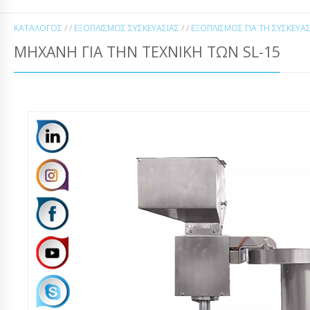
ΚΑΤΆΛΟΓΟΣ
/ /
ΕΞΟΠΛΙΣΜΌΣ ΣΥΣΚΕΥΑΣΊΑΣ
/ /
ΕΞΟΠΛΙΣΜΌΣ ΓΙΑ ΤΗ ΣΥΣΚΕΥΑΣ
ΜΗΧΑΝΉ ΓΙΑ ΤΗΝ ΤΕΧΝΙΚΉ ΤΩΝ SL-15