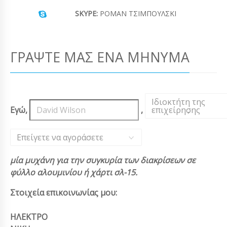
SKYPE:
ΡΟΜΆΝ ΤΣΙΜΠΟΎΛΣΚΙ
ΓΡΆΨΤΕ ΜΑΣ ΈΝΑ ΜΉΝΥΜΑ
Ιδιοκτήτη της
Εγώ,
,
επιχείρησης
,
Επείγετε να αγοράσετε
μία μυχάνη για την συγκυρία των διακρίσεων σε
φύλλο αλουμινίου ή χάρτι σλ-15.
Στοιχεία επικοινωνίας μου:
ΗΛΕΚΤΡΟ