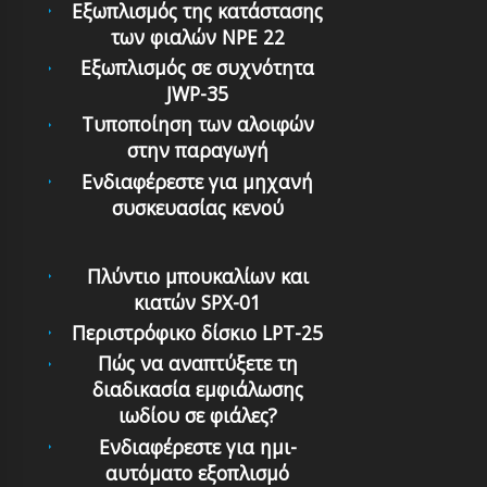
Εξωπλισμός της κατάστασης
των φιαλών NPE 22
Εξωπλισμός σε συχνότητα
JWP-35
Τυποποίηση των αλοιφών
στην παραγωγή
Ενδιαφέρεστε για μηχανή
συσκευασίας κενού
Πλύντιο μπουκαλίων και
κιατών SPX-01
Περιστρόφικο δίσκιο LPT-25
Πώς να αναπτύξετε τη
διαδικασία εμφιάλωσης
ιωδίου σε φιάλες?
Ενδιαφέρεστε για ημι-
αυτόματο εξοπλισμό