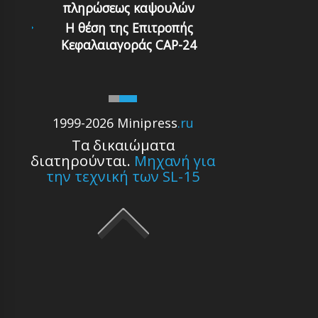
πληρώσεως καψουλών
Η θέση της Επιτροπής
Κεφαλαιαγοράς CAP-24
1999-2026 Minipress
.ru
Τα δικαιώματα
διατηρούνται.
Μηχανή για
την τεχνική των SL-15