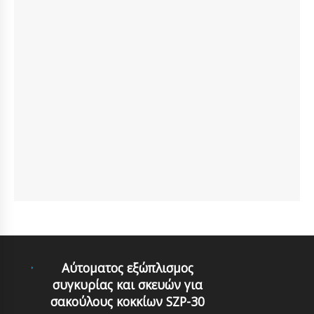
Αύτοματος εξώπλισμος
συγκυρίας και σκευών για
σακούλους κοκκίων SZP-30