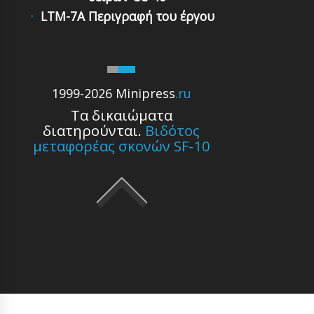
LTM-7A Περιγραφή του έργου
1999-2026 Minipress
.ru
Τα δικαιώματα
διατηρούνται.
Βιδότος
μεταφορέας σκονών SF-10