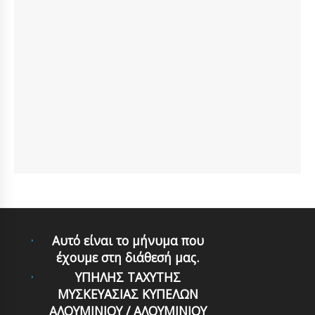
Αυτό είναι το μήνυμα που
έχουμε στη διάθεσή μας.
ΥΠΗΛΗΣ ΤΑΧΥΤΗΣ
ΜΥΣΚΕΥΑΣΙΑΣ ΚΥΠΕΛΩΝ
ΑΛΟΥΜΙΝΙΟΥ / ΑΛΟΥΜΙΝΙΟΥ