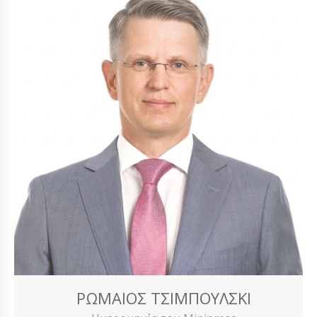
ΡΩΜΑΊΟΣ ΤΣΙΜΠΟΎΛΣΚΙ