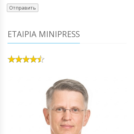
ΕΤΑΙΡΊΑ MINIPRESS