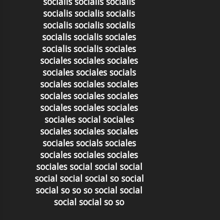
socialis socialis socialis
socialis socialis socialis
socialis socialis socialis
socialis socialis sociales
socialis socialis sociales
sociales sociales sociales
sociales sociales socials
sociales sociales sociales
sociales sociales sociales
sociales sociales sociales
sociales social sociales
sociales sociales sociales
sociales socials sociales
sociales sociales sociales
sociales social social social
social social social so social
social so so so social social
social social so so