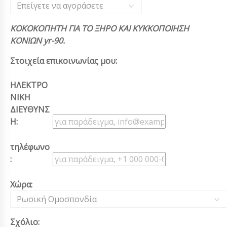
Επείγετε να αγοράσετε
ΚΟΚΟΚΟΠΗΤΗ ΓΙΑ ΤΟ ΞΗΡΟ ΚΑΙ ΚΥΚΚΟΠΟΙΗΣΗ
ΚΟΝΙΩΝ yr-90.
Στοιχεία επικοινωνίας μου:
ΗΛΕΚΤΡΟ
ΝΙΚΗ
ΔΙΕΥΘΥΝΣ
Η:
τηλέφωνο
:
Χώρα:
Ρωσική Ομοσπονδία
Σχόλιο: