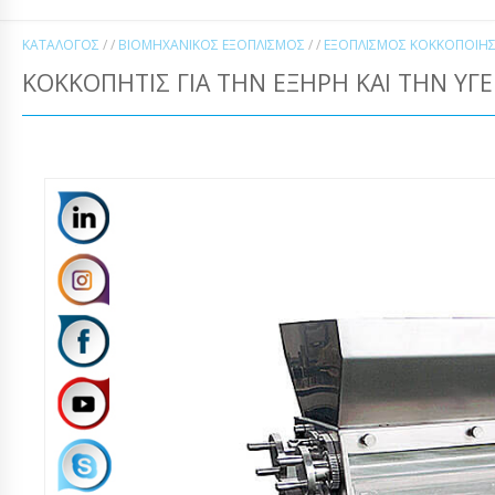
ΚΑΤΆΛΟΓΟΣ
/ /
ΒΙΟΜΗΧΑΝΙΚΌΣ ΕΞΟΠΛΙΣΜΌΣ
/ /
ΕΞΟΠΛΙΣΜΌΣ ΚΟΚΚΟΠΟΊΗ
ΚΟΚΚΟΠΗΤΊΣ ΓΙΑ ΤΗΝ ΕΞΉΡΗ ΚΑΙ ΤΗΝ ΥΓ