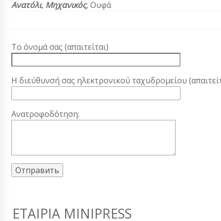
Ανατόλι
,
Μηχανικός
, Ουφά
Το όνομά σας (απαιτείται)
Η διεύθυνσή σας ηλεκτρονικού ταχυδρομείου (απαιτείτ
Ανατροφοδότηση:
ΕΤΑΙΡΊΑ MINIPRESS