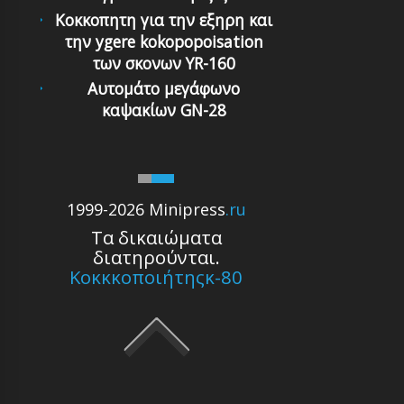
Κοκκοπητη για την εξηρη και
την ygere kokopopoisation
των σκονων YR-160
Αυτομάτο μεγάφωνο
καψακίων GN-28
1999-2026 Minipress
.ru
Τα δικαιώματα
διατηρούνται.
Κοκκκοποιήτηςκ-80