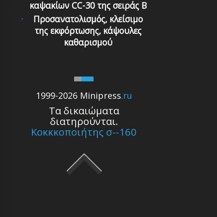
καψακίων CC-30 της σειράς Β
Προσανατολισμός, κλείσιμο
της εκφόρτωσης, κάψουλες
καθαρισμού
1999-2026 Minipress
.ru
Τα δικαιώματα
διατηρούνται.
Κοκκκοποιήτης σ--160