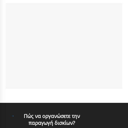
Πώς να οργανώσετε την
παραγωγή δισκίων?