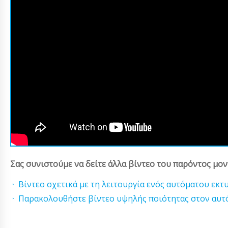
Σας συνιστούμε να δείτε άλλα βίντεο του παρόντος μον
Βίντεο σχετικά με τη λειτουργία ενός αυτόματου εκ
Παρακολουθήστε βίντεο υψηλής ποιότητας στον αυτ