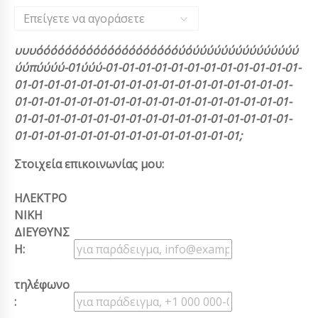
Επείγετε να αγοράσετε
υυυόόόόόόόόόόόόόόόόόόόόύόύύύύύύύύύύύύύύύ
ύύπύύύύ-01ύύύ-01-01-01-01-01-01-01-01-01-01-01-01-
01-01-01-01-01-01-01-01-01-01-01-01-01-01-01-01-01-
01-01-01-01-01-01-01-01-01-01-01-01-01-01-01-01-01-
01-01-01-01-01-01-01-01-01-01-01-01-01-01-01-01-01-
01-01-01-01-01-01-01-01-01-01-01-01-01-01;
Στοιχεία επικοινωνίας μου:
ΗΛΕΚΤΡΟ
ΝΙΚΗ
ΔΙΕΥΘΥΝΣ
Η:
τηλέφωνο
: