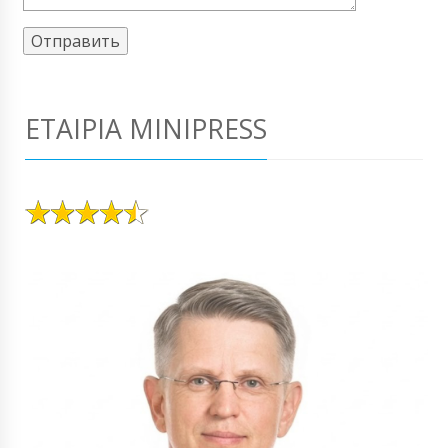
ΕΤΑΙΡΊΑ MINIPRESS