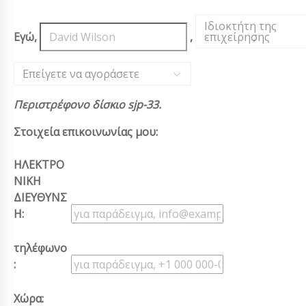
Ιδιοκτήτη της
Εγώ,
,
επιχείρησης
,
Επείγετε να αγοράσετε
Περιστρέφονο δίσκιο sjp-33.
Στοιχεία επικοινωνίας μου:
ΗΛΕΚΤΡΟ
ΝΙΚΗ
ΔΙΕΥΘΥΝΣ
Η:
τηλέφωνο
:
Χώρα: