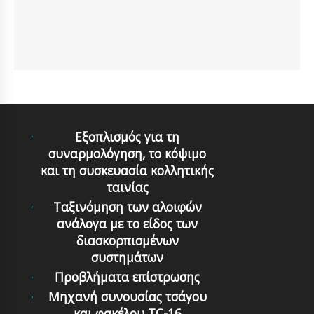
Εξοπλισμός για τη
συναρμολόγηση, το κόψιμο
και τη συσκευασία κολλητικής
ταινίας
Ταξινόμηση των αλοιφών
ανάλογα με το είδος των
διασκορπισμένων
συστημάτων
Προβλήματα επίστρωσης
Μηχανή συνουσίας τσάγου
και φακέλου TC-16