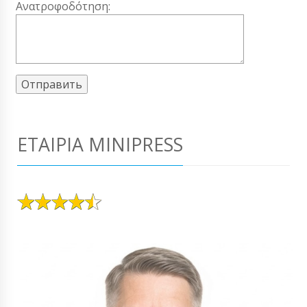
Ανατροφοδότηση:
ΕΤΑΙΡΊΑ MINIPRESS