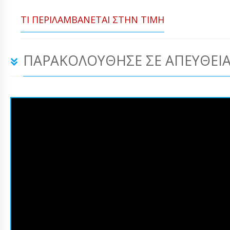
ΤΙ ΠΕΡΙΛΑΜΒΆΝΕΤΑΙ ΣΤΗΝ ΤΙΜΉ
ΠΑΡΑΚΟΛΟΎΘΗΣΕ ΣΕ ΑΠΕΥΘΕΊΑ