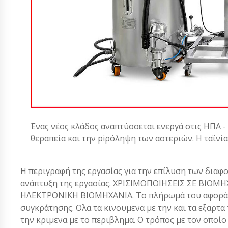
Ένας νέος κλάδος αναπτύσσεται ενεργά στις ΗΠΑ -
θεραπεία και την piρόληψη των αστεριών. Η ταϊνί
Η περιγραφή της εργασίας για την επίλυση των διαφ
ανάπτυξη της εργασίας. ΧΡΙΣΙΜΟΠΟΙΗΣΕΙΣ ΣΕ ΒΙΟ
ΗΛΕΚΤΡΟΝΙΚΗ ΒΙΟΜΗΧΑΝΙΑ. Το πλήρωμά του αφορά τ
συγκράτησης. Ολα τα κινουμενα με την και τα εξαρτα
την κριμενα με το περιβλημα. Ο τρόπος με τον οποίο