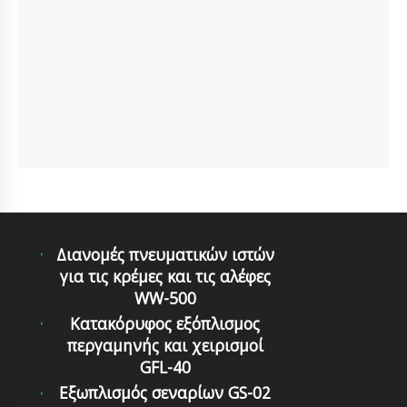
Διανομές πνευματικών ιστών
για τις κρέμες και τις αλέφες
WW-500
Κατακόρυφος εξόπλισμος
περγαμηνής και χειρισμοί
GFL-40
Εξωπλισμός σεναρίων GS-02