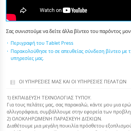
Σας συνιστούμε να δείτε άλλα βίντεο του παρόντος μον
Περιγραφή του Tablet Press
Παρακολούθησε το σε απευθείας σύνδεση βίντεο με τις
υπηρεσίες μας.
ΟΙ ΥΠΗΡΕΣΊΕΣ ΜΑΣ ΚΑΙ ΟΙ ΥΠΗΡΕΣΊΕΣ ΠΕΛΑΤΏΝ
1) ΕΚΠΑΙΔΕΥΣΗ ΤΕΧΝΟΛΟΓΙΑΣ ΤΥΠΟΥ.
Για τους πελάτες μας, σας παρακαλώ, κάντε μου μια ερ
αλλιγοράφαια, συμβάλλουμε στην εφορεία των προβλη
2) ΟΛΟΚΛΗΡΩΜΕΝΗ ΠΑΡΑΣΚΕΥΗ ΔΙΣΚΙΩΝ.
Διαθέτουμε μια μεγάλη ποικιλία πρόσθετου εξοπλισμού