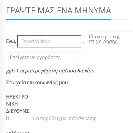
ΓΡΆΨΤΕ ΜΑΣ ΈΝΑ ΜΉΝΥΜΑ
Ιδιοκτήτη της
Εγώ,
,
επιχείρησης
,
Επείγετε να αγοράσετε
ggb-1 περιστρεφόμενη πρέσσα δισκίου.
Στοιχεία επικοινωνίας μου:
ΗΛΕΚΤΡΟ
ΝΙΚΗ
ΔΙΕΥΘΥΝΣ
Η: