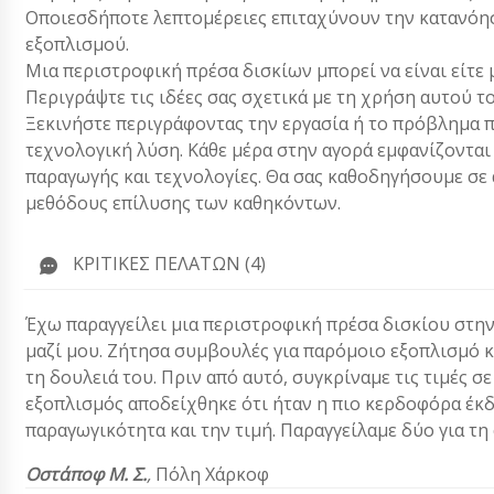
Οποιεσδήποτε λεπτομέρειες επιταχύνουν την κατανόησ
εξοπλισμού.
Μια περιστροφική πρέσα δισκίων μπορεί να είναι είτε 
Περιγράψτε τις ιδέες σας σχετικά με τη χρήση αυτού 
Ξεκινήστε περιγράφοντας την εργασία ή το πρόβλημα π
τεχνολογική λύση. Κάθε μέρα στην αγορά εμφανίζονται
παραγωγής και τεχνολογίες. Θα σας καθοδηγήσουμε σε α
μεθόδους επίλυσης των καθηκόντων.
ΚΡΙΤΙΚΈΣ ΠΕΛΑΤΏΝ (4)
Έχω παραγγείλει μια περιστροφική πρέσα δισκίου στην
μαζί μου. Ζήτησα συμβουλές για παρόμοιο εξοπλισμό κ
τη δουλειά του. Πριν από αυτό, συγκρίναμε τις τιμές σ
εξοπλισμός αποδείχθηκε ότι ήταν η πιο κερδοφόρα έκ
παραγωγικότητα και την τιμή. Παραγγείλαμε δύο για τ
Οστάποφ Μ. Σ.
,
Πόλη Χάρκοφ