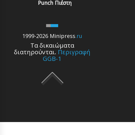
Punch Πιέστη
1999-2026 Minipress
.ru
Τα δικαιώματα
διατηρούνται.
Περιγραφή
GGB-1