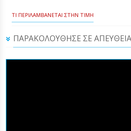
ΤΙ ΠΕΡΙΛΑΜΒΆΝΕΤΑΙ ΣΤΗΝ ΤΙΜΉ
ΠΑΡΑΚΟΛΟΎΘΗΣΕ ΣΕ ΑΠΕΥΘΕΊΑ