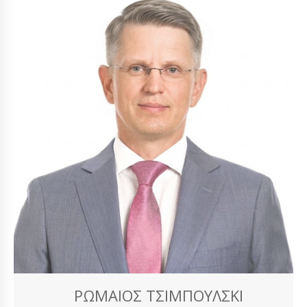
ΡΩΜΑΊΟΣ ΤΣΙΜΠΟΎΛΣΚΙ