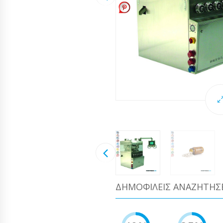
ΔΗΜΟΦΙΛΕΊΣ ΑΝΑΖΗΤΉΣ