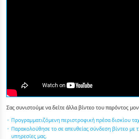
Σας συνιστούμε να δείτε άλλα βίντεο του παρόντος μον
Προγραμματιζόμενη περιστροφική πρέσα δισκίου τα
Παρακολούθησε το σε απευθείας σύνδεση βίντεο με τις
υπηρεσίες μας.