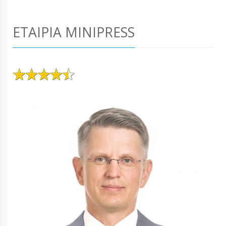
ΕΤΑΙΡΊΑ MINIPRESS