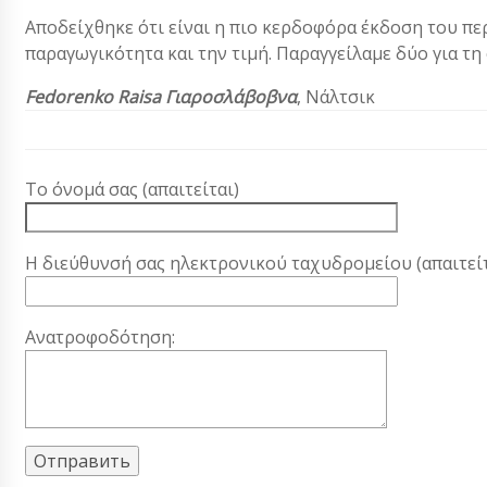
Αποδείχθηκε ότι είναι η πιο κερδοφόρα έκδοση του π
παραγωγικότητα και την τιμή. Παραγγείλαμε δύο για τ
Fedorenko Raisa Γιαροσλάβοβνα
, Νάλτσικ
Το όνομά σας (απαιτείται)
Η διεύθυνσή σας ηλεκτρονικού ταχυδρομείου (απαιτείτ
Ανατροφοδότηση: