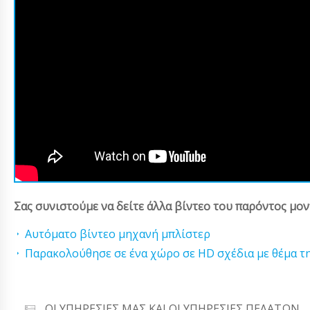
Σας συνιστούμε να δείτε άλλα βίντεο του παρόντος μον
Αυτόματο βίντεο μηχανή μπλίστερ
Παρακολούθησε σε ένα χώρο σε HD σχέδια με θέμα την
ΟΙ ΥΠΗΡΕΣΊΕΣ ΜΑΣ ΚΑΙ ΟΙ ΥΠΗΡΕΣΊΕΣ ΠΕΛΑΤΏΝ