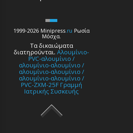
1999-2026 Minipress
.ru
Ρωσία
Μόσχα.
Τα δικαιώματα
διατηρούνται.
Αλουμίνιο-
PVC-αλουμίνιο /
αλουμίνιο-αλουμίνιο /
αλουμίνιο-αλουμίνιο /
αλουμίνιο-αλουμίνιο /
PVC-ZXM-25F Γραμμή
Ιατρικής Συσκευής