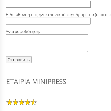
Η διεύθυνσή σας ηλεκτρονικού ταχυδρομείου (απαιτείτ
Ανατροφοδότηση:
ΕΤΑΙΡΊΑ MINIPRESS