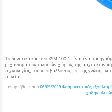
Το δονητικό κόσκινο XSM-100-1 είναι ένα προηγούμε
μεχάνισμα των τολμικών χώρων, της αρχιτεκτονικής
τεχνολογίας, του περιβάλλοντος και της γνώσης και
το λείο ...
αναρτήθηκε από
06/05/2019
Φαρμακευτικός εξοπλισμ
χύδην υλικώ