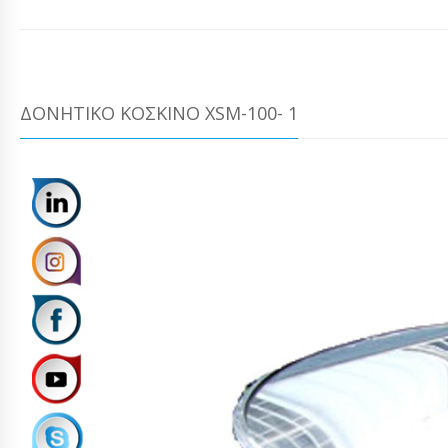
ΔΟΝΗΤΙΚΌ ΚΌΣΚΙΝΟ XSM-100- 1