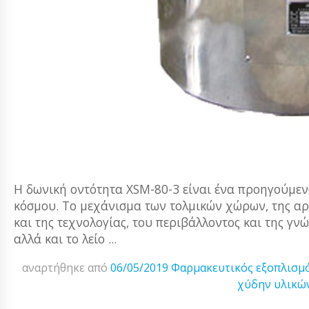
Η δωνική οντότητα XSM-80-3 είναι ένα προηγούμεν
κόσμου. Το μεχάνισμα των τολμικών χώρων, της αρχ
και της τεχνολογίας, του περιβάλλοντος και της γν
αλλά και το λείο ...
αναρτήθηκε από
06/05/2019
Φαρμακευτικός εξοπλισμ
χύδην υλικώ