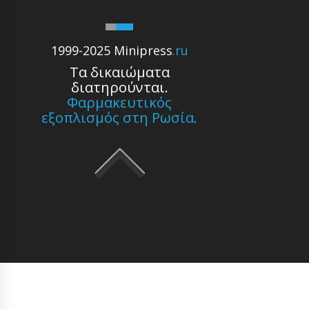
1999-2025 Minipress
.ru
Τα δικαιώματα
διατηρούνται.
Φαρμακευτικός
εξοπλισμός στη Ρωσία.