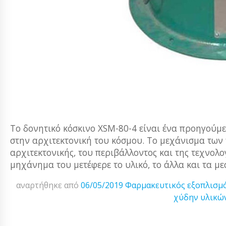
Το δονητικό κόσκινο XSM-80-4 είναι ένα προηγούμε
στην αρχιτεκτονική του κόσμου. Το μεχάνισμα των 
αρχιτεκτονικής, του περιβάλλοντος και της τεχνολο
μηχάνημα του μετέφερε το υλικό, το άλλα και τα μεσ
αναρτήθηκε από
06/05/2019
Φαρμακευτικός εξοπλισμ
χύδην υλικώ