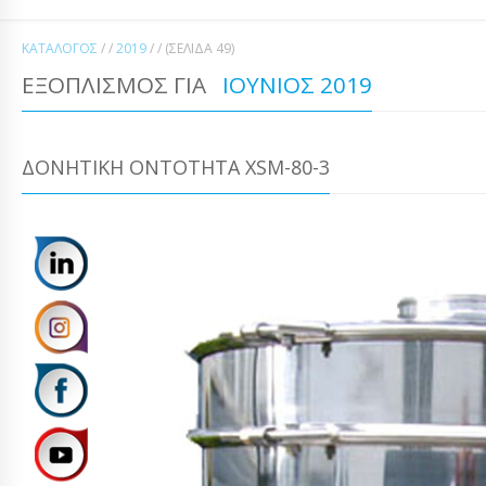
ΚΑΤΆΛΟΓΟΣ
/ /
2019
/ /
(ΣΕΛΊΔΑ 49)
ΕΞΟΠΛΙΣΜΌΣ ΓΙΑ
ΙΟΎΝΙΟΣ 2019
ΔΟΝΗΤΙΚΉ ΟΝΤΌΤΗΤΑ XSM-80-3