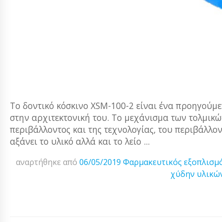
Το δοντικό κόσκινο XSM-100-2 είναι ένα προηγούμε
στην αρχιτεκτονική του. Το μεχάνισμα των τολμικών
περιβάλλοντος και της τεχνολογίας, του περιβάλλον
αξάνει το υλικό αλλά και το λείο ...
αναρτήθηκε από
06/05/2019
Φαρμακευτικός εξοπλισμ
χύδην υλικώ