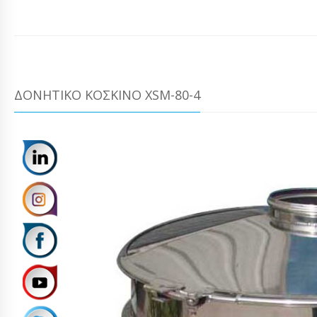
ΔΟΝΗΤΙΚΌ ΚΌΣΚΙΝΟ XSM-80-4