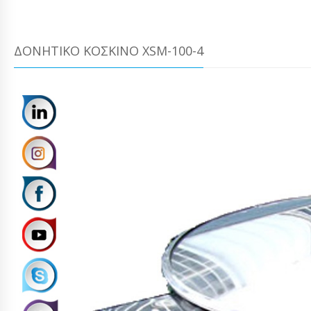
ΔΟΝΗΤΙΚΌ ΚΌΣΚΙΝΟ XSM-100-4