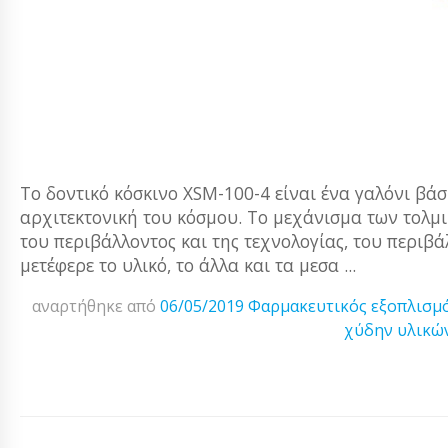
Το δοντικό κόσκινο XSM-100-4 είναι ένα γαλόνι βά
αρχιτεκτονική του κόσμου. Το μεχάνισμα των τολμι
του περιβάλλοντος και της τεχνολογίας, του περιβ
μετέφερε το υλικό, το άλλα και τα μεσα ...
αναρτήθηκε από
06/05/2019
Φαρμακευτικός εξοπλισμ
χύδην υλικώ