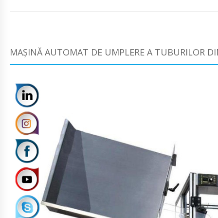
MAȘINĂ AUTOMAT DE UMPLERE A TUBURILOR DIN 