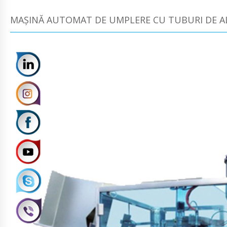
MAȘINĂ AUTOMAT DE UMPLERE CU TUBURI DE AL