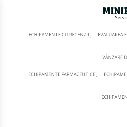
Servi
ECHIPAMENTE CU RECENZII
EVALUAREA 
VÂNZARE D
ECHIPAMENTE FARMACEUTICE
ECHIPAME
ECHIPAMEN