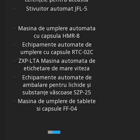
Stivuitor automat JFL-5
Masina de umplere automata
cu capsula HMR-8
Echipamente automate de
umplere cu capsule RTC-02C
ZXP-LTA Masina automata de
etichetare de mare viteza
Echipamente automate de
ambalare pentru lichide și
substanțe vâscoase SZP-25
Masina de umplere de tablete
si capsule FF-04