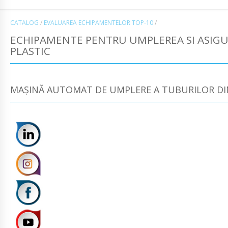
CATALOG
/
EVALUAREA ECHIPAMENTELOR TOP-10
/
ECHIPAMENTE PENTRU UMPLEREA SI ASIGU
PLASTIC
MAȘINĂ AUTOMAT DE UMPLERE A TUBURILOR DIN 