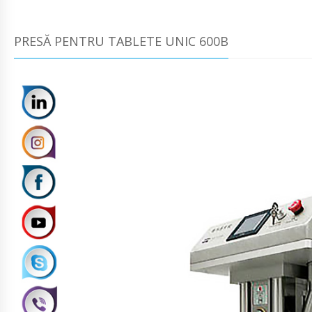
PRESĂ PENTRU TABLETE UNIC 600B