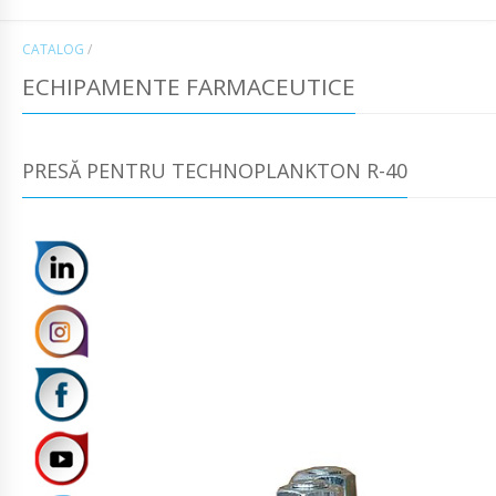
CATALOG
/
ECHIPAMENTE FARMACEUTICE
PRESĂ PENTRU TECHNOPLANKTON R-40