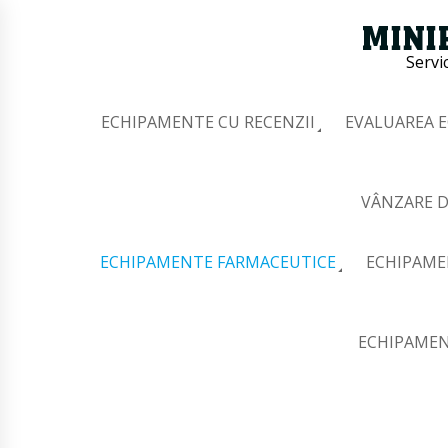
Servi
ECHIPAMENTE CU RECENZII
EVALUAREA 
VÂNZARE D
ECHIPAMENTE FARMACEUTICE
ECHIPAME
ECHIPAMEN