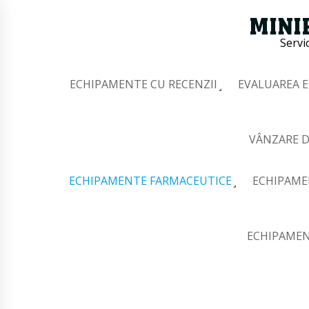
Servi
ECHIPAMENTE CU RECENZII
EVALUAREA 
VÂNZARE D
ECHIPAMENTE FARMACEUTICE
ECHIPAME
ECHIPAMEN