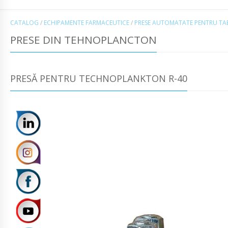
CATALOG
/
ECHIPAMENTE FARMACEUTICE
/
PRESE AUTOMATATE PENTRU TA
PRESE DIN TEHNOPLANCTON
PRESĂ PENTRU TECHNOPLANKTON R-40