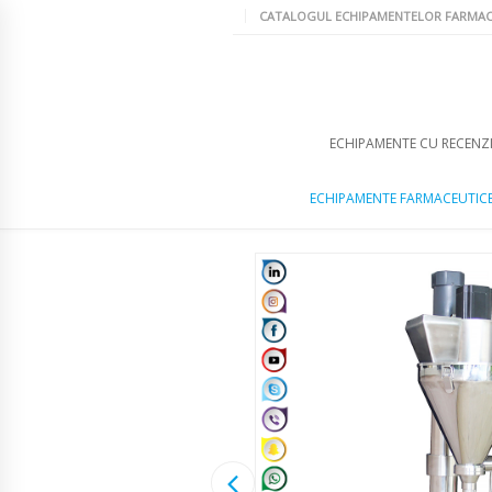
CATALOGUL ECHIPAMENTELOR FARMAC
ECHIPAMENTE CU RECENZI
ECHIPAMENTE FARMACEUTIC