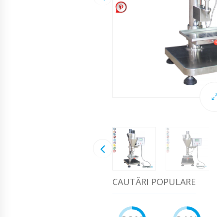
CAUTĂRI POPULARE