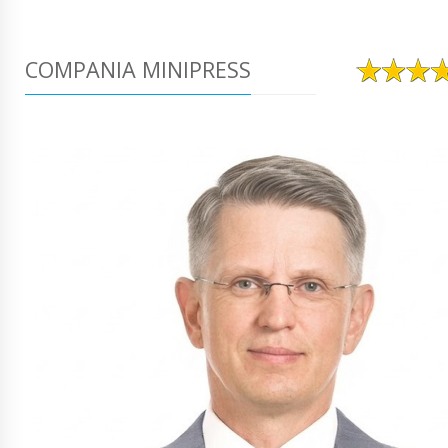
COMPANIA MINIPRESS