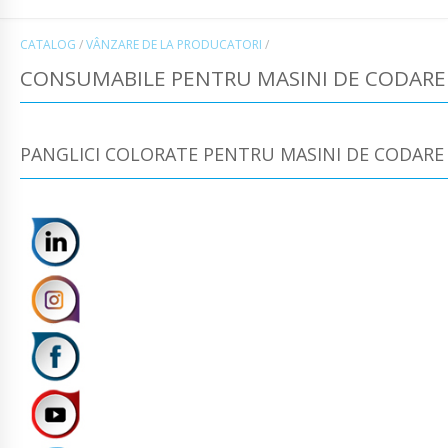
CATALOG
/
VÂNZARE DE LA PRODUCATORI
/
CONSUMABILE PENTRU MASINI DE CODARE 
PANGLICI COLORATE PENTRU MASINI DE CODARE