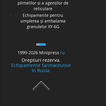
plimelilor și a agenților de
reticulare
Echipamente pentru
umplerea și ambalarea
granulelor XY-6G
1999-2026 Minipress
.ru
Drepturi rezerva.
Echipamente farmaceutice
în Rusia.