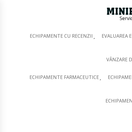
Servi
ECHIPAMENTE CU RECENZII
EVALUAREA 
VÂNZARE D
ECHIPAMENTE FARMACEUTICE
ECHIPAME
ECHIPAMEN