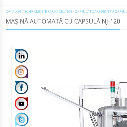
CATALOG
/
ECHIPAMENTE FARMACEUTICE
/
CAPSULATOARE PENTRU CAPSUL
MAȘINĂ AUTOMATĂ CU CAPSULĂ NJ-120