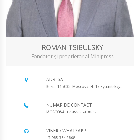
ROMAN TSIBULSKY
Fondator și proprietar al Minipress
ADRESA
Rusia, 115035, Moscova, Sf. 17 Pyatnitskaya
NUMAR DE CONTACT
MOSCOVA
: +7 495 364 3808
VIBER / WHATSAPP
+7 985 364 3808