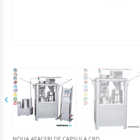
NOUA AFACERI DE CAPSULA CBD