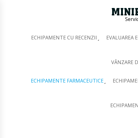
Servi
ECHIPAMENTE CU RECENZII
EVALUAREA 
VÂNZARE D
ECHIPAMENTE FARMACEUTICE
ECHIPAME
ECHIPAMEN