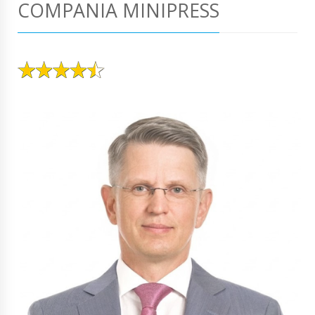
COMPANIA MINIPRESS