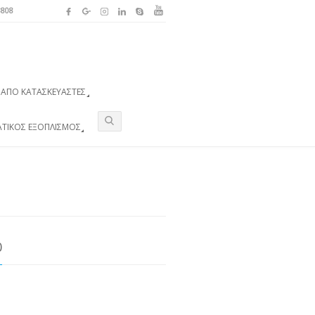
3808
ΑΠΌ ΚΑΤΑΣΚΕΥΑΣΤΈΣ
ΑΤΙΚΌΣ ΕΞΟΠΛΙΣΜΌΣ
0