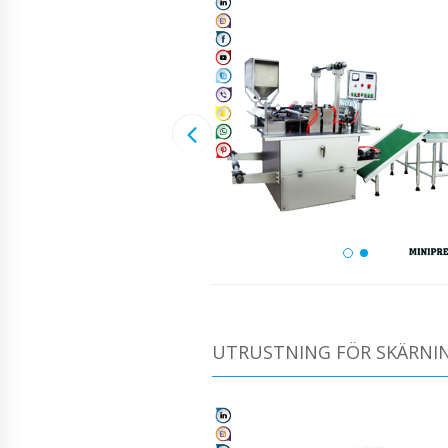
UTRUSTNING FÖR SKÄRNIN