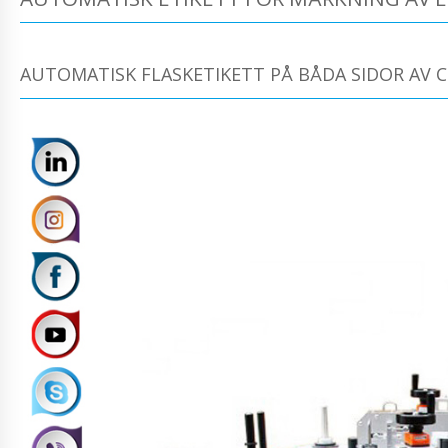
AUTOMATISK FLASKETIKETT PÅ BÅDA SIDOR AV C