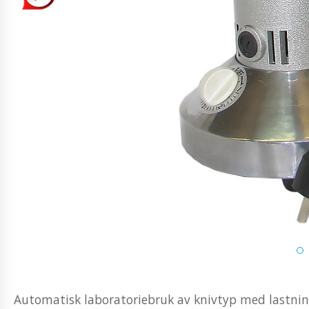
Automatisk laboratoriebruk av knivtyp med lastning 