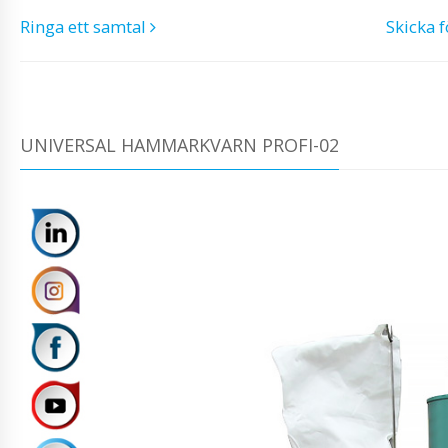
Ringa ett samtal
Skicka 
UNIVERSAL HAMMARKVARN PROFI-02