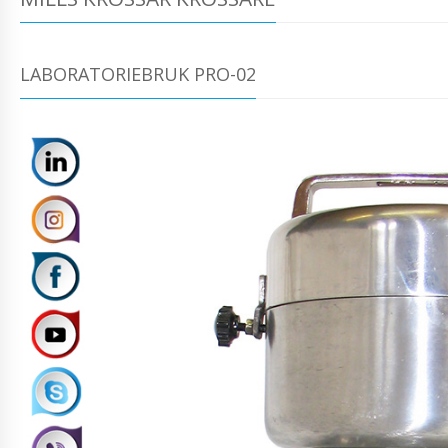
LABORATORIEBRUK PRO-02