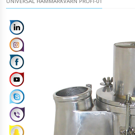
UNIVERSAL HAMMARKVARN PROFI-01