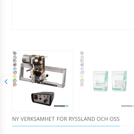
NY VERKSAMHET FÖR RYSSLAND OCH OSS