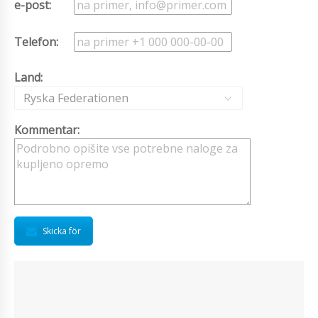
e-post:
Telefon:
Land:
Ryska Federationen
Kommentar:
Skicka för