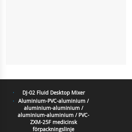
DJ-02 Fluid Desktop Mixer
Aluminium-PVC-aluminium /
aluminium-aluminium /
aluminium-aluminium / PVC-
ZXM-25F medicinsk
förpackningslinje