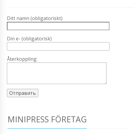
Ditt namn (obligatoriskt)
Din e- (obligatorisk)
Återkoppling:
MINIPRESS FÖRETAG