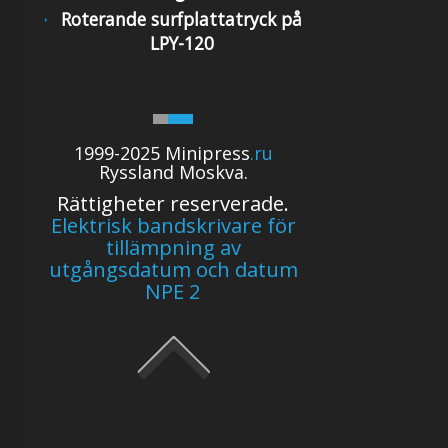
Roterande surfplattatryck på
LPY-120
1999-2025 Minipress
.ru
Ryssland Moskva.
Rättigheter reserverade.
Elektrisk bandskrivare för
tillämpning av
utgångsdatum och datum
NPE 2