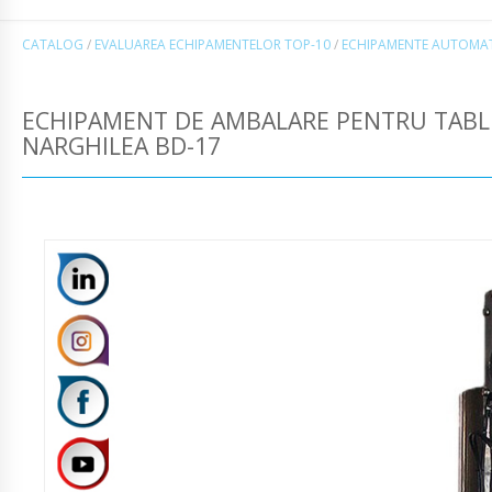
CATALOG
/
EVALUAREA ECHIPAMENTELOR TOP-10
/
ECHIPAMENTE AUTOMAT
ECHIPAMENT DE AMBALARE PENTRU TABLE
NARGHILEA BD-17