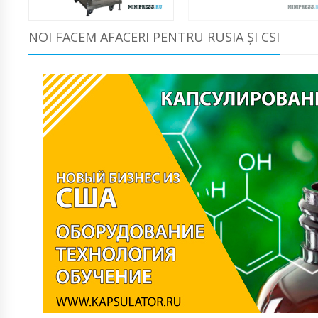
NOI FACEM AFACERI PENTRU RUSIA ȘI CSI