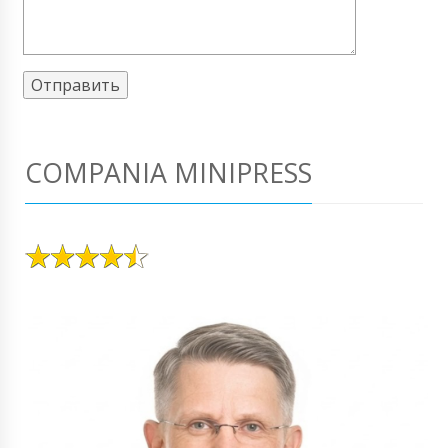
COMPANIA MINIPRESS