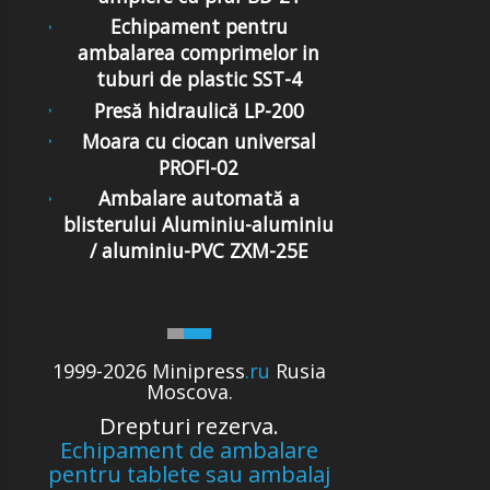
Echipament pentru
ambalarea comprimelor in
tuburi de plastic SST-4
Presă hidraulică LP-200
Moara cu ciocan universal
PROFI-02
Ambalare automată a
blisterului Aluminiu-aluminiu
/ aluminiu-PVC ZXM-25E
1999-2026 Minipress
.ru
Rusia
Moscova.
Drepturi rezerva.
Echipament de ambalare
pentru tablete sau ambalaj