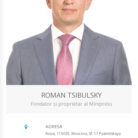
ROMAN TSIBULSKY
Fondator și proprietar al Minipress
ADRESA
Rusia, 115035, Moscova, Sf. 17 Pyatnitskaya