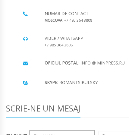
NUMAR DE CONTACT
MOSCOVA
: +7 495 364 3808
VIBER / WHATSAPP
+7 985 364 3808
OFICIUL POȘTAL:
INFO @ MINPRESS.RU
SKYPE:
ROMANTSIBULSKY
SCRIE-NE UN MESAJ