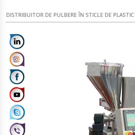
DISTRIBUITOR DE PULBERE ÎN STICLE DE PLASTIC