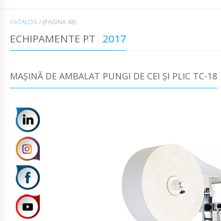
CATALOG
/
(PAGINA 48)
ECHIPAMENTE PT
2017
MAȘINĂ DE AMBALAT PUNGI DE CEI ȘI PLIC TC-18