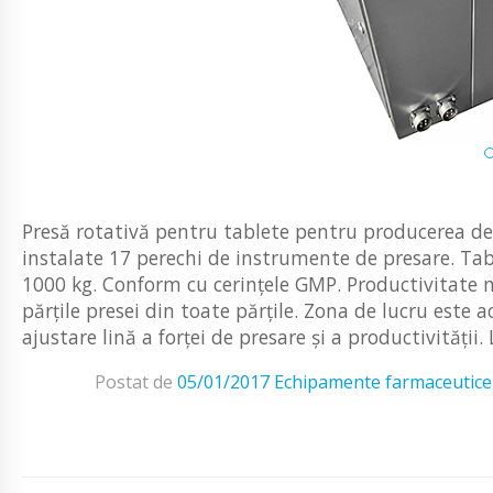
Presă rotativă pentru tablete pentru producerea d
instalate 17 perechi de instrumente de presare. Tabl
1000 kg. Conform cu cerințele GMP. Productivitate 
părțile presei din toate părțile. Zona de lucru este 
ajustare lină a forței de presare și a productivității. L
Postat de
05/01/2017
Echipamente farmaceutice