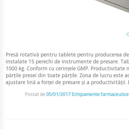
Presă rotativă pentru tablete pentru producerea d
instalate 15 perechi de instrumente de presare. Tabl
1000 kg. Conform cu cerințele GMP. Productivitate 
părțile presei din toate părțile. Zona de lucru este 
ajustare lină a forței de presare și a productivității. L
Postat de
05/01/2017
Echipamente farmaceutice