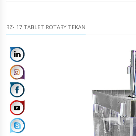
RZ- 17 TABLET ROTARY TEKAN