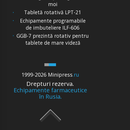
moi
Tabletă rotativă LPT-21
Echipamente programabile
de imbuteliere ILF-606
GGB-7 prezintă rotativ pentru
tablete de mare videză
1999-2026 Minipress
.ru
Drepturi rezerva.
Echipamente farmaceutice
în Rusia.