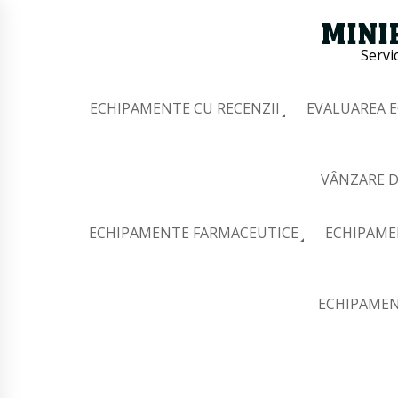
Servi
ECHIPAMENTE CU RECENZII
EVALUAREA 
VÂNZARE D
ECHIPAMENTE FARMACEUTICE
ECHIPAME
ECHIPAMEN