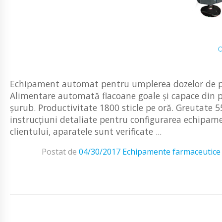
Echipament automat pentru umplerea dozelor de pulbe
Alimentare automată flacoane goale și capace din pu
șurub. Productivitate 1800 sticle pe oră. Greutate 55
instrucțiuni detaliate pentru configurarea echipame
clientului, aparatele sunt verificate ...
Postat de
04/30/2017
Echipamente farmaceutice