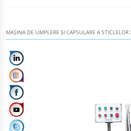
MAȘINA DE UMPLERE ȘI CAPSULARE A STICLELOR 