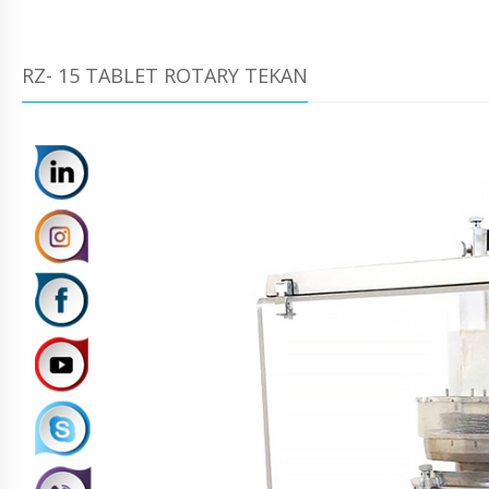
RZ- 15 TABLET ROTARY TEKAN